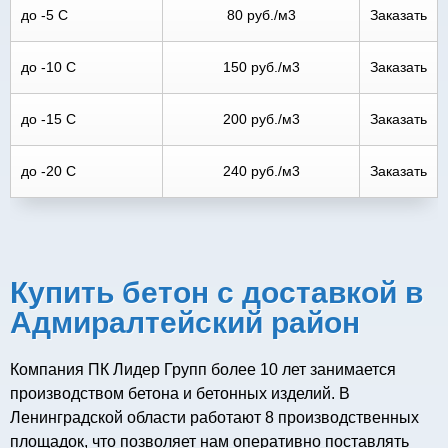
до -5 С
80 руб./м3
Заказать
до -10 С
150 руб./м3
Заказать
до -15 С
200 руб./м3
Заказать
до -20 С
240 руб./м3
Заказать
Купить бетон с доставкой в
Адмиралтейский район
Компания ПК Лидер Групп более 10 лет занимается
производством бетона и бетонных изделий. В
Ленинградской области работают 8 производственных
площадок, что позволяет нам оперативно поставлять