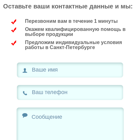
Оставьте ваши контактные данные и мы:
Перезвоним вам в течение 1 минуты
Окажем квалифицированную помощь в
выборе продукции
Предложим индивидуальные условия
работы в Санкт-Петербурге