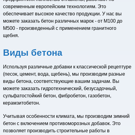
современным европейским технологиям. Это
обеспечивает высокое качество продукции. У нас вы
можете заказать бетон различных марок - от М100 до
М500 - произведенный с применением гранитного
щебня.
Виды бетона
Используя различные добавки к классической рецептуре
(песок, цемент, вода, щебень), мы производим разные
виды бетона, соответствующие вашим задачам. Вы
можете заказать гидротехнический, безусадочный,
сульфатостойкий бетон, фибробетон, газобетон,
керамзитобетон.
Учитывая особенности климата, мы производим зимний
бетон с включением противоморозных добавок. Это
позволяет производить строительные работы в