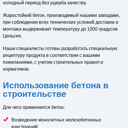
холодный период без ущерба качеству.
Жаростойкий бетон, производимый нашими заводами,
при соблюдении всех технических условий доставки и
монтажа выдерживает температуру до 1000 градусов
Цельсия.
Наши специалисты готовы разработать специальную
рецептуру продукта в соответствии с вашими
пожеланиями, с учетом строительных правил и
нормативов.
Использование бетона в
строительстве
Для чего применяется бетон:
Возведение монолитных железобетонных
конструкций;