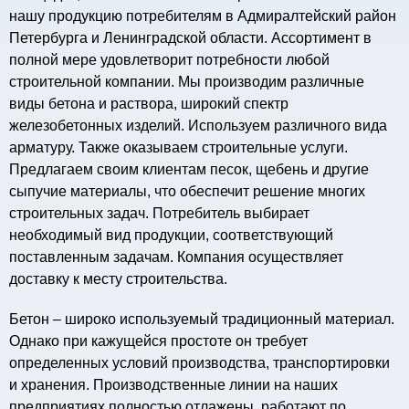
нашу продукцию потребителям в Адмиралтейский район
Петербурга и Ленинградской области. Ассортимент в
полной мере удовлетворит потребности любой
строительной компании. Мы производим различные
виды бетона и раствора, широкий спектр
железобетонных изделий. Используем различного вида
арматуру. Также оказываем строительные услуги.
Предлагаем своим клиентам песок, щебень и другие
сыпучие материалы, что обеспечит решение многих
строительных задач. Потребитель выбирает
необходимый вид продукции, соответствующий
поставленным задачам. Компания осуществляет
доставку к месту строительства.
Бетон – широко используемый традиционный материал.
Однако при кажущейся простоте он требует
определенных условий производства, транспортировки
и хранения. Производственные линии на наших
предприятиях полностью отлажены, работают по