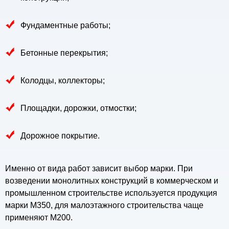
Фундаментные работы;
Бетонные перекрытия;
Колодцы, коллекторы;
Площадки, дорожки, отмостки;
Дорожное покрытие.
Именно от вида работ зависит выбор марки. При
возведении монолитных конструкций в коммерческом и
промышленном строительстве используется продукция
марки М350, для малоэтажного строительства чаще
применяют М200.