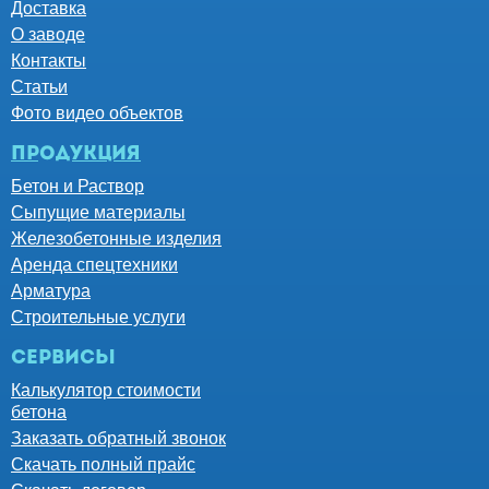
Доставка
О заводе
Контакты
Статьи
Фото видео объектов
Продукция
Бетон и Раствор
Сыпущие материалы
Железобетонные изделия
Аренда спецтехники
Арматура
Строительные услуги
Сервисы
Калькулятор стоимости
бетона
Заказать обратный звонок
Скачать полный прайс