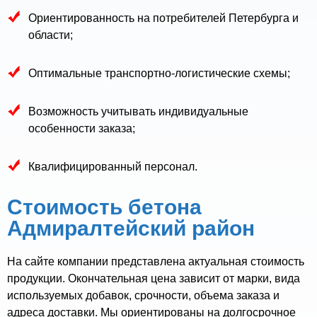
Ориентированность на потребителей Петербурга и
области;
Оптимальные транспортно-логистические схемы;
Возможность учитывать индивидуальные
особенности заказа;
Квалифицированный персонал.
Стоимость бетона
Адмиралтейский район
На сайте компании представлена актуальная стоимость
продукции. Окончательная цена зависит от марки, вида
используемых добавок, срочности, объема заказа и
адреса доставки. Мы ориентированы на долгосрочное