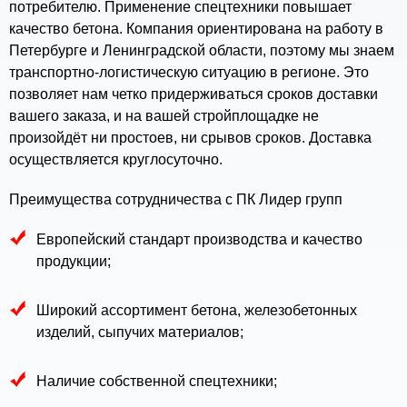
потребителю. Применение спецтехники повышает
качество бетона. Компания ориентирована на работу в
Петербурге и Ленинградской области, поэтому мы знаем
транспортно-логистическую ситуацию в регионе. Это
позволяет нам четко придерживаться сроков доставки
вашего заказа, и на вашей стройплощадке не
произойдёт ни простоев, ни срывов сроков. Доставка
осуществляется круглосуточно.
Преимущества сотрудничества с ПК Лидер групп
Европейский стандарт производства и качество
продукции;
Широкий ассортимент бетона, железобетонных
изделий, сыпучих материалов;
Наличие собственной спецтехники;