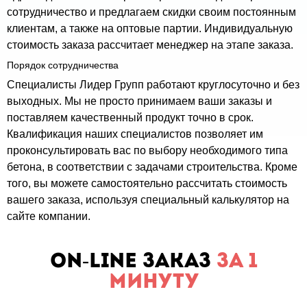
сотрудничество и предлагаем скидки своим постоянным
клиентам, а также на оптовые партии. Индивидуальную
стоимость заказа рассчитает менеджер на этапе заказа.
Порядок сотрудничества
Специалисты Лидер Групп работают круглосуточно и без
выходных. Мы не просто принимаем ваши заказы и
поставляем качественный продукт точно в срок.
Квалификация наших специалистов позволяет им
проконсультировать вас по выбору необходимого типа
бетона, в соответствии с задачами строительства. Кроме
того, вы можете самостоятельно рассчитать стоимость
вашего заказа, используя специальный калькулятор на
сайте компании.
ON-LINE заказ
за 1
минуту