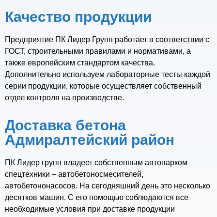
Качество продукции
Предприятие ПК Лидер Групп работает в соответствии с
ГОСТ, строительными правилами и нормативами, а
также европейским стандартом качества.
Дополнительно используем лабораторные тесты каждой
серии продукции, которые осуществляет собственный
отдел контроля на производстве.
Доставка бетона
Адмиралтейский район
ПК Лидер групп владеет собственным автопарком
спецтехники – автобетоносмесителей,
автобетононасосов. На сегодняшний день это несколько
десятков машин. С его помощью соблюдаются все
необходимые условия при доставке продукции