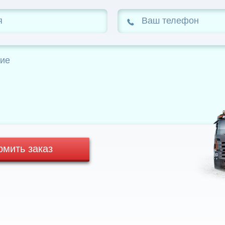
мить заказ