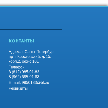
контакты
Адрес: г. Санкт-Петербург,
пр-т. Крестовский, д. 15,
корп.2, офис 101
Телефон:
8 (812) 985-01-83
8 (962) 685-01-83
E-mail:
9850183@bk.ru
Реквизиты