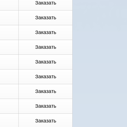
Заказать
Заказать
Заказать
Заказать
Заказать
Заказать
Заказать
Заказать
Заказать