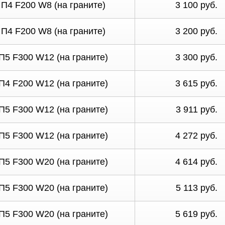
П4 F200 W8 (на граните)
3 100 руб.
П4 F200 W8 (на граните)
3 200 руб.
П5 F300 W12 (на граните)
3 300 руб.
П4 F200 W12 (на граните)
3 615 руб.
П5 F300 W12 (на граните)
3 911 руб.
П5 F300 W12 (на граните)
4 272 руб.
П5 F300 W20 (на граните)
4 614 руб.
П5 F300 W20 (на граните)
5 113 руб.
П5 F300 W20 (на граните)
5 619 руб.