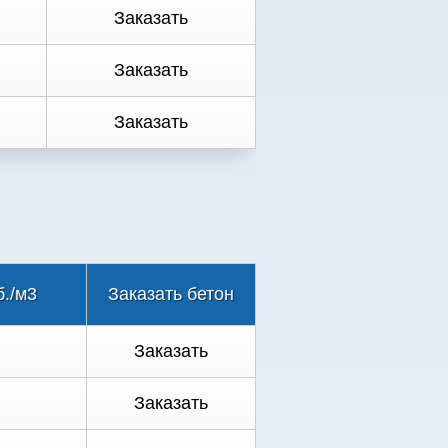
Заказать
Заказать
Заказать
б./м3
Заказать бетон
Заказать
Заказать