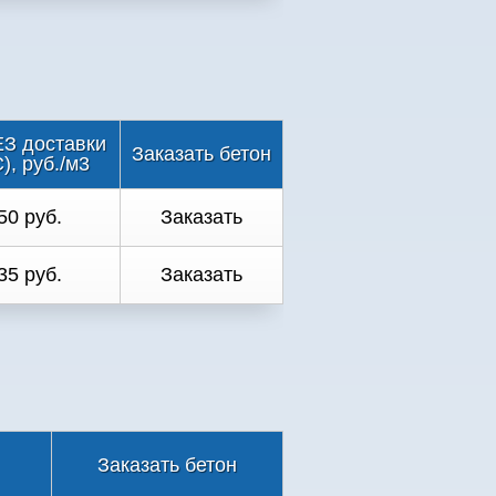
З доставки
Заказать бетон
), руб./м3
50 руб.
Заказать
35 руб.
Заказать
Заказать бетон