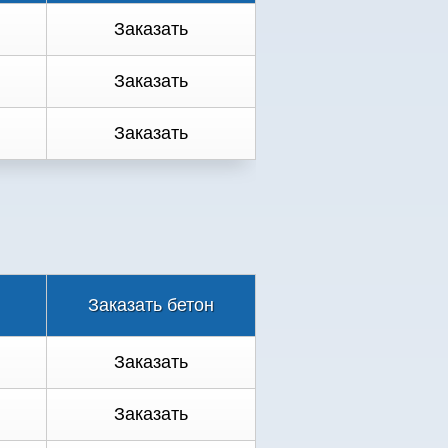
Заказать
Заказать
Заказать
Заказать бетон
Заказать
Заказать