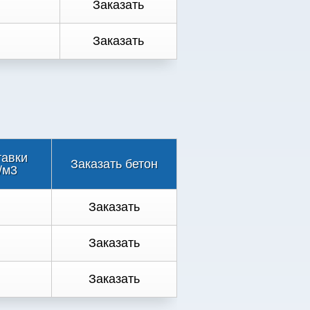
Заказать
Заказать
тавки
Заказать бетон
/м3
Заказать
Заказать
Заказать