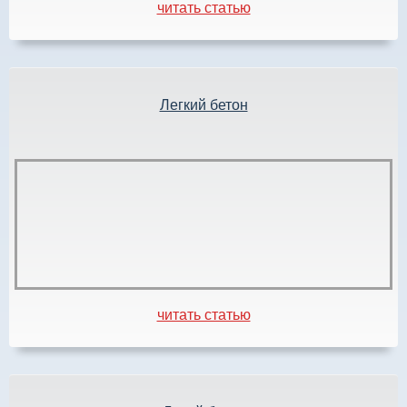
читать статью
Легкий бетон
читать статью