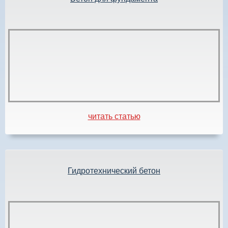
читать статью
Гидротехнический бетон