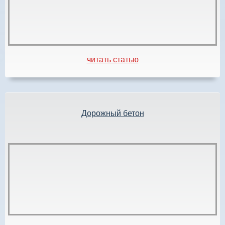
читать статью
Дорожный бетон