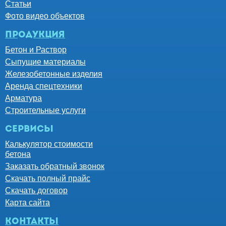
Статьи
Фото видео объектов
Продукция
Бетон и Раствор
Сыпущие материалы
Железобетонные изделия
Аренда спецтехники
Арматура
Строительные услуги
Сервисы
Калькулятор стоимости
бетона
Заказать обратный звонок
Скачать полный прайс
Скачать договор
Карта сайта
контакты