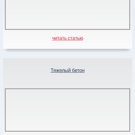
читать статью
Тяжелый бетон