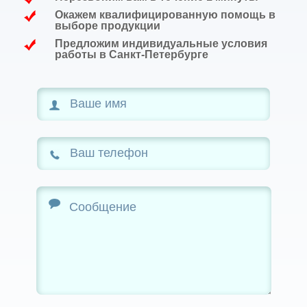
Окажем квалифицированную помощь в
выборе продукции
Предложим индивидуальные условия
работы в Санкт-Петербурге