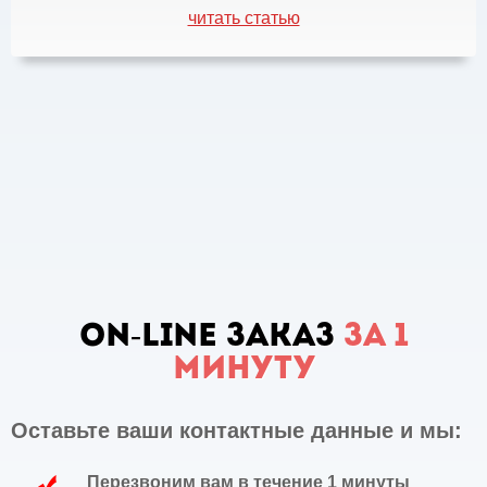
читать статью
ON-LINE заказ
за 1
минуту
Оставьте ваши контактные данные и мы:
Перезвоним вам в течение 1 минуты