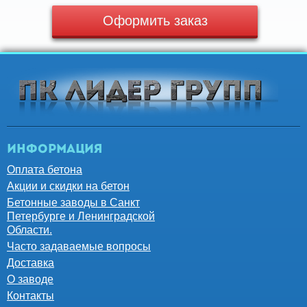
Оформить заказ
Информация
Оплата бетона
Акции и скидки на бетон
Бетонные заводы в Санкт
Петербурге и Ленинградской
Области.
Часто задаваемые вопросы
Доставка
О заводе
Контакты