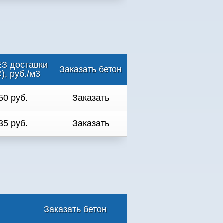
З доставки
Заказать бетон
), руб./м3
50 руб.
Заказать
35 руб.
Заказать
Заказать бетон