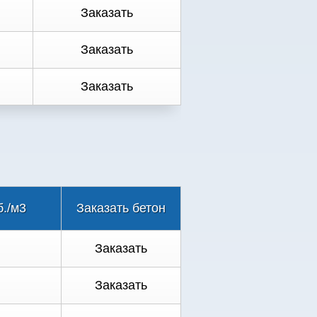
Заказать
Заказать
Заказать
б./м3
Заказать бетон
Заказать
Заказать