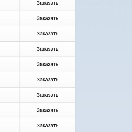
Заказать
Заказать
Заказать
Заказать
Заказать
Заказать
Заказать
Заказать
Заказать