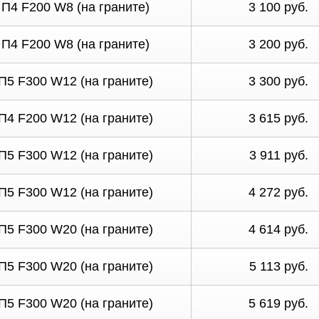
П4 F200 W8 (на граните)
3 100 руб.
П4 F200 W8 (на граните)
3 200 руб.
П5 F300 W12 (на граните)
3 300 руб.
П4 F200 W12 (на граните)
3 615 руб.
П5 F300 W12 (на граните)
3 911 руб.
П5 F300 W12 (на граните)
4 272 руб.
П5 F300 W20 (на граните)
4 614 руб.
П5 F300 W20 (на граните)
5 113 руб.
П5 F300 W20 (на граните)
5 619 руб.