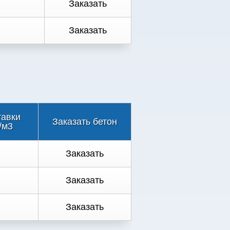
Заказать
Заказать
тавки
Заказать бетон
/м3
Заказать
Заказать
Заказать