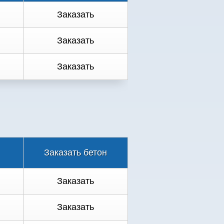
Заказать
Заказать
Заказать
Заказать бетон
Заказать
Заказать