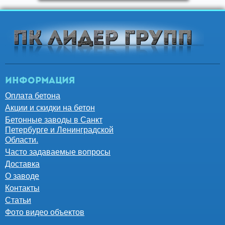
Информация
Оплата бетона
Акции и скидки на бетон
Бетонные заводы в Санкт
Петербурге и Ленинградской
Области.
Часто задаваемые вопросы
Доставка
О заводе
Контакты
Статьи
Фото видео объектов