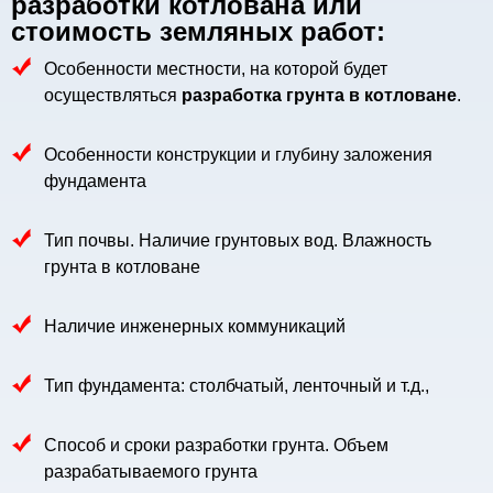
разработки котлована или
стоимость земляных работ:
Особенности местности, на которой будет
осуществляться
разработка грунта в котловане
.
Особенности конструкции и глубину заложения
фундамента
Тип почвы. Наличие грунтовых вод. Влажность
грунта в котловане
Наличие инженерных коммуникаций
Тип фундамента: столбчатый, ленточный и т.д.,
Способ и сроки разработки грунта. Объем
разрабатываемого грунта