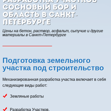
Разработка участков
Сосновый Бор и
область в Санкт-
Петербурге
Цены на бетон, раствор, асфальт, сыпучие и другие
материалы в Санкт-Петербурге
Подготовка земельного
участка под строительство
Механизированная разработка участка включает в себя
следующие виды работ:
Земляные работы
Разработка Участков.