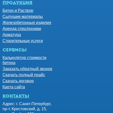
Продукция
Бетон и Раствор
Сыпущие материалы
Железобетонные изделия
Аренда спецтехники
Арматура
Строительные услуги
Сервисы
Калькулятор стоимости
бетона
Заказать обратный звонок
Скачать полный прайс
Скачать договор
Карта сайта
контакты
Адрес: г. Санкт-Петербург,
пр-т. Крестовский, д. 15,