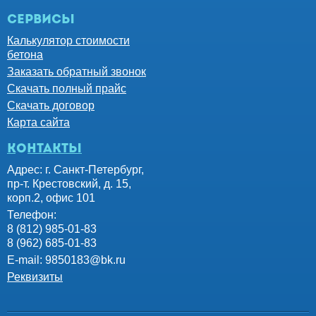
Сервисы
Калькулятор стоимости
бетона
Заказать обратный звонок
Скачать полный прайс
Скачать договор
Карта сайта
контакты
Адрес: г. Санкт-Петербург,
пр-т. Крестовский, д. 15,
корп.2, офис 101
Телефон:
8 (812) 985-01-83
8 (962) 685-01-83
E-mail:
9850183@bk.ru
Реквизиты