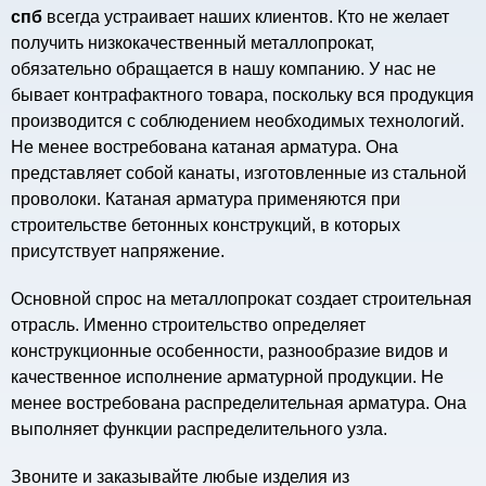
спб
всегда устраивает наших клиентов. Кто не желает
получить низкокачественный металлопрокат,
обязательно обращается в нашу компанию. У нас не
бывает контрафактного товара, поскольку вся продукция
производится с соблюдением необходимых технологий.
Не менее востребована катаная арматура. Она
представляет собой канаты, изготовленные из стальной
проволоки. Катаная арматура применяются при
строительстве бетонных конструкций, в которых
присутствует напряжение.
Основной спрос на металлопрокат создает строительная
отрасль. Именно строительство определяет
конструкционные особенности, разнообразие видов и
качественное исполнение арматурной продукции. Не
менее востребована распределительная арматура. Она
выполняет функции распределительного узла.
Звоните и заказывайте любые изделия из