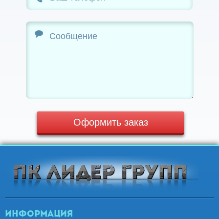
Оформить заказ
Информация