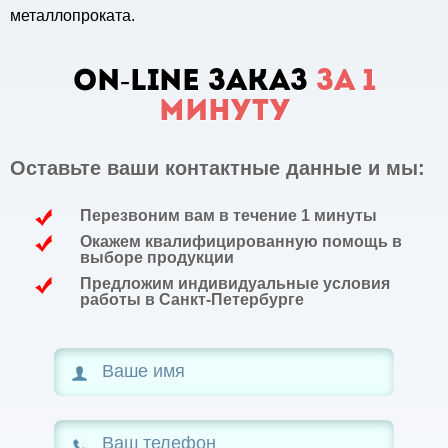
металлопроката.
ON-LINE заказ
за 1
минуту
Оставьте ваши контактные данные и мы:
Перезвоним вам в течение 1 минуты
Окажем квалифицированную помощь в
выборе продукции
Предложим индивидуальные условия
работы в Санкт-Петербурге