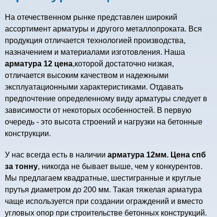
На отечественном рынке представлен широкий
ассортимент арматуры и другого металлопроката. Вся
продукция отличается технологией производства,
назначением и материалами изготовления. Наша
арматура 12 цена
,которой достаточно низкая,
отличается высоким качеством и надежными
эксплуатационными характеристиками. Отдавать
предпочтение определенному виду арматуры следует в
зависимости от некоторых особенностей. В первую
очередь - это высота строений и нагрузки на бетонные
конструкции.
У нас всегда есть в наличии
арматура 12мм. Цена спб
за тонну
, никогда не бывает выше, чем у конкурентов.
Мы предлагаем квадратные, шестигранные и круглые
прутья диаметром до 200 мм. Такая тяжелая арматура
чаще используется при создании ограждений и вместо
угловых опор при строительстве бетонных конструкций.