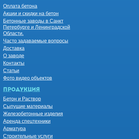
Оплата бетона
Акции и скидки на бетон
Бетонные заводы в Санкт
Петербурге и Ленинградской
Области.
Часто задаваемые вопросы
Доставка
О заводе
Контакты
Статьи
Фото видео объектов
Продукция
Бетон и Раствор
Сыпущие материалы
Железобетонные изделия
Аренда спецтехники
Арматура
Строительные услуги