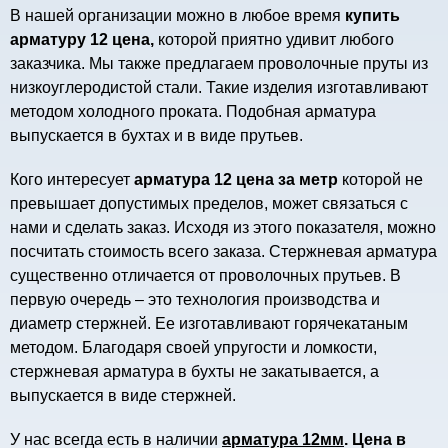
В нашей организации можно в любое время
купить
арматуру 12 цена,
которой приятно удивит любого
заказчика. Мы также предлагаем проволочные пруты из
низкоуглеродистой стали. Такие изделия изготавливают
методом холодного проката. Подобная арматура
выпускается в бухтах и в виде прутьев.
Кого интересует
арматура 12 цена за метр
которой не
превышает допустимых пределов, может связаться с
нами и сделать заказ. Исходя из этого показателя, можно
посчитать стоимость всего заказа. Стержневая арматура
существенно отличается от проволочных прутьев. В
первую очередь – это технология производства и
диаметр стержней. Ее изготавливают горячекатаным
методом. Благодаря своей упругости и ломкости,
стержневая арматура в бухты не закатывается, а
выпускается в виде стержней.
У нас всегда есть в наличии
арматура 12мм
. Цена в