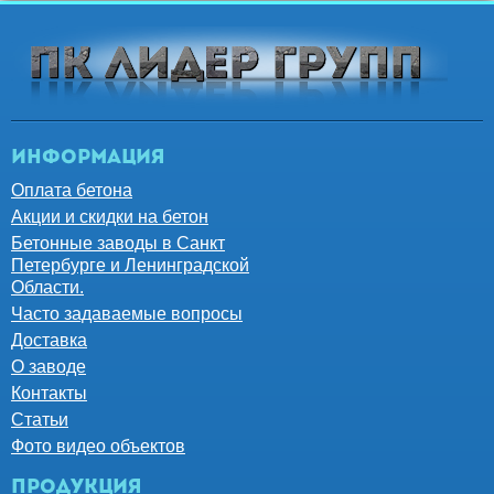
Информация
Оплата бетона
Акции и скидки на бетон
Бетонные заводы в Санкт
Петербурге и Ленинградской
Области.
Часто задаваемые вопросы
Доставка
О заводе
Контакты
Статьи
Фото видео объектов
Продукция