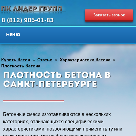
Заказать звонок
8 (812) 985-01-83
Купить бетон
»
Статьи
»
Характеристики бетона
»
Плотность бетона
Плотность бетона в
Санкт-Петербурге
Бетонные смеси изготавливаются в нескольких
категориях, отличающихся специфическими
характеристиками, позволяющими применять ту или