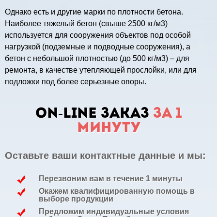
Однако есть и другие марки по плотности бетона.
Наиболее тяжелый бетон (свыше 2500 кг/м3)
используется для сооружения объектов под особой
нагрузкой (подземные и подводные сооружения), а
бетон с небольшой плотностью (до 500 кг/м3) – для
ремонта, в качестве утепляющей прослойки, или для
подложки под более серьезные опоры.
ON-LINE заказ
за 1
минуту
Оставьте ваши контактные данные и мы:
Перезвоним вам в течение 1 минуты
Окажем квалифицированную помощь в
выборе продукции
Предложим индивидуальные условия