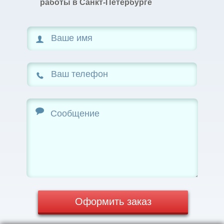
работы в Санкт-Петербурге
Оформить заказ