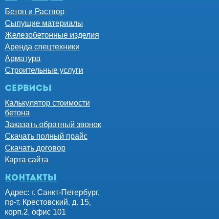
Бетон и Раствор
Сыпущие материалы
Железобетонные изделия
Аренда спецтехники
Арматура
Строительные услуги
Сервисы
Калькулятор стоимости
бетона
Заказать обратный звонок
Скачать полный прайс
Скачать договор
Карта сайта
контакты
Адрес: г. Санкт-Петербург,
пр-т. Крестовский, д. 15,
корп.2, офис 101