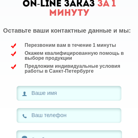
ON-LINE заказ
за 1
минуту
Оставьте ваши контактные данные и мы:
Перезвоним вам в течение 1 минуты
Окажем квалифицированную помощь в
выборе продукции
Предложим индивидуальные условия
работы в Санкт-Петербурге