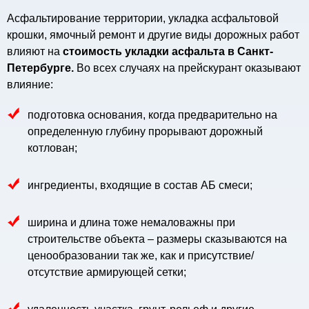
Асфальтирование территории, укладка асфальтовой
крошки, ямочный ремонт и другие виды дорожных работ
влияют на
стоимость укладки асфальта в Санкт-
Петербурге.
Во всех случаях на прейскурант оказывают
влияние:
подготовка основания, когда предварительно на
определенную глубину прорывают дорожный
котлован;
ингредиенты, входящие в состав АБ смеси;
ширина и длина тоже немаловажны при
строительстве объекта – размеры сказываются на
ценообразовании так же, как и присутствие/
отсутствие армирующей сетки;