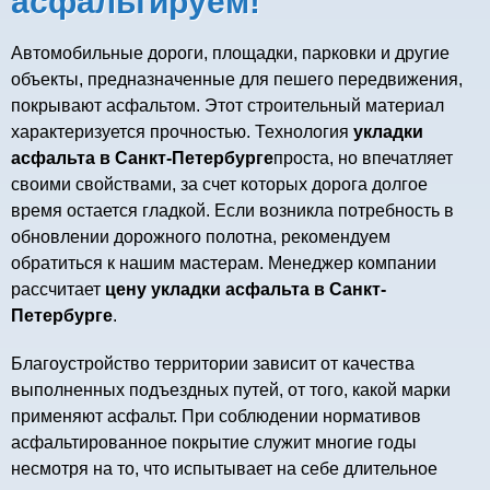
асфальтируем!
Автомобильные дороги, площадки, парковки и другие
объекты, предназначенные для пешего передвижения,
покрывают асфальтом. Этот строительный материал
характеризуется прочностью. Технология
укладки
асфальта в Санкт-Петербурге
проста, но впечатляет
своими свойствами, за счет которых дорога долгое
время остается гладкой. Если возникла потребность в
обновлении дорожного полотна, рекомендуем
обратиться к нашим мастерам. Менеджер компании
рассчитает
цену укладки асфальта в Санкт-
Петербурге
.
Благоустройство территории зависит от качества
выполненных подъездных путей, от того, какой марки
применяют асфальт. При соблюдении нормативов
асфальтированное покрытие служит многие годы
несмотря на то, что испытывает на себе длительное