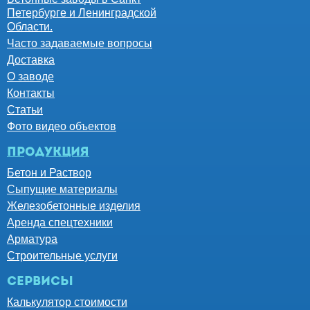
Петербурге и Ленинградской
Области.
Часто задаваемые вопросы
Доставка
О заводе
Контакты
Статьи
Фото видео объектов
Продукция
Бетон и Раствор
Сыпущие материалы
Железобетонные изделия
Аренда спецтехники
Арматура
Строительные услуги
Сервисы
Калькулятор стоимости