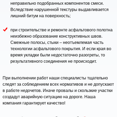
неправильно подобранных компонентов смеси.
Вследствие нарушенной текстуры выдавливается
лишний битум на поверхность;
при строительстве и ремонте асфальтового полотна
неизбежно образование конструктивных швов.
Смежные полосы, стыки – неотъемлемая часть
технологии асфальтового покрытия. И если края во
время укладки были недостаточно разогреты, то
результативного соединения не происходит.
При выполнении работ наши специалисты тщательно
следят за соблюдением всех нормативов и не допускают
в работе недочетов. Иначе провалы и скользкие участки
создадут аварийную ситуацию на дороге. Наша
компания гарантирует качество!