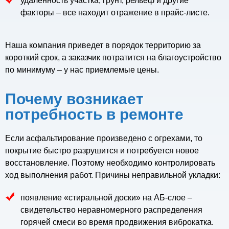
удаленность участка, грунт, рельеф и другие
факторы – все находит отражение в прайс-листе.
Наша компания приведет в порядок территорию за
короткий срок, а заказчик потратится на благоустройство
по минимуму – у нас приемлемые цены.
Почему возникает
потребность в ремонте
Если асфальтирование произведено с огрехами, то
покрытие быстро разрушится и потребуется новое
восстановление. Поэтому необходимо контролировать
ход выполнения работ. Причины неправильной укладки:
появление «стиральной доски» на АБ-слое –
свидетельство неравномерного распределения
горячей смеси во время продвижения виброкатка.