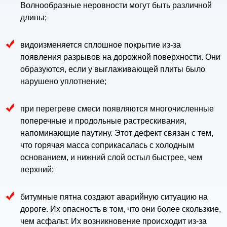
Волнообразные неровности могут быть различной
длины;
видоизменяется сплошное покрытие из-за
появления разрывов на дорожной поверхности. Они
образуются, если у выглаживающей плиты было
нарушено уплотнение;
при перегреве смеси появляются многочисленные
поперечные и продольные растрескивания,
напоминающие паутину. Этот дефект связан с тем,
что горячая масса соприкасалась с холодным
основанием, и нижний слой остыл быстрее, чем
верхний;
битумные пятна создают аварийную ситуацию на
дороге. Их опасность в том, что они более скользкие,
чем асфальт. Их возникновение происходит из-за