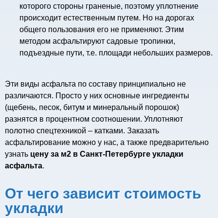
которого стороны граненые, поэтому уплотнение
происходит естественным путем. Но на дорогах
общего пользования его не применяют. Этим
методом асфальтируют садовые тропинки,
подъездные пути, т.е. площади небольших размеров.
Эти виды асфальта по составу принципиально не
различаются. Просто у них основные ингредиенты
(щебень, песок, битум и минеральный порошок)
разнятся в процентном соотношении. Уплотняют
полотно спецтехникой – катками. Заказать
асфальтирование можно у нас, а также предварительно
узнать
цену за м2 в Санкт-Петербурге укладки
асфальта
.
От чего зависит стоимость
укладки