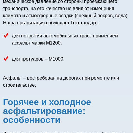
механическое давление со стороны проезжающего
транспорта, на его качество не влияют изменения
климата и атмосферные осадки (снежный покров, вода).
Наша организация соблюдает Госстандарт:
для покрытия автомобильных трасс применяем
асфальт марки М1200,
для тротуаров – М1000.
Асфальт – востребован на дорогах при ремонте или
строительстве.
Горячее и холодное
асфальтирование:
особенности