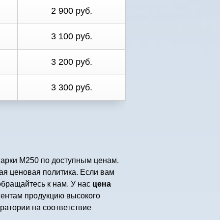
2 900 руб.
3 100 руб.
3 200 руб.
3 300 руб.
марки М250 по доступным ценам.
ая ценовая политика. Если вам
обращайтесь к нам. У нас
цена
ентам продукцию высокого
ратории на соответствие