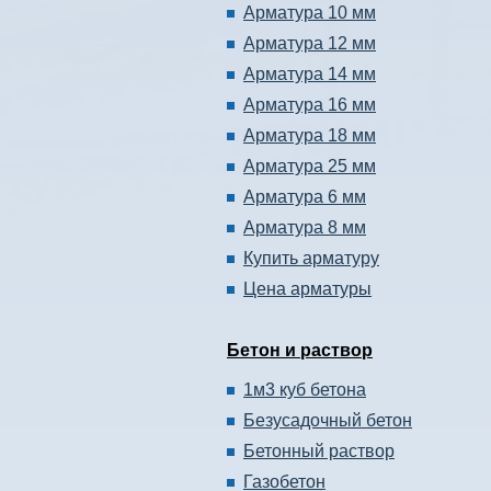
Арматура 10 мм
Арматура 12 мм
Арматура 14 мм
Арматура 16 мм
Арматура 18 мм
Арматура 25 мм
Арматура 6 мм
Арматура 8 мм
Купить арматуру
Цена арматуры
Бетон и раствор
1м3 куб бетона
Безусадочный бетон
Бетонный раствор
Газобетон