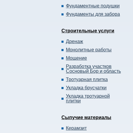
Фундаментные подушки
Фундаменты для забора
Строительные услуги
Дренаж
Монолитные работы
Мощение
Разработка участков
Сосновый Бор и область
Тротуарная плитка
Укладка брусчатки
Укладка тротуарной
плитки
Сыпучие материалы
Керамзит