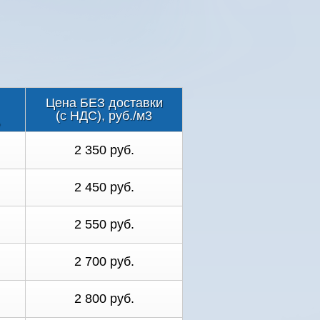
Цена БЕЗ доставки
(с НДС), руб./м3
2 350 руб.
2 450 руб.
2 550 руб.
2 700 руб.
2 800 руб.