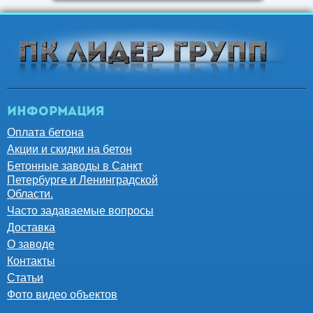
Информация
Оплата бетона
Акции и скидки на бетон
Бетонные заводы в Санкт
Петербурге и Ленинградской
Области.
Часто задаваемые вопросы
Доставка
О заводе
Контакты
Статьи
Фото видео объектов