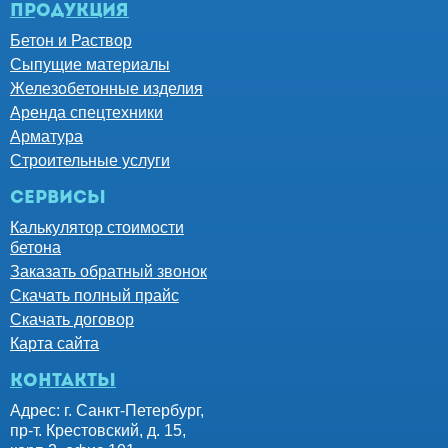
Продукция
Бетон и Раствор
Сыпущие материалы
Железобетонные изделия
Аренда спецтехники
Арматура
Строительные услуги
Сервисы
Калькулятор стоимости
бетона
Заказать обратный звонок
Скачать полный прайс
Скачать договор
Карта сайта
контакты
Адрес: г. Санкт-Петербург,
пр-т. Крестовский, д. 15,