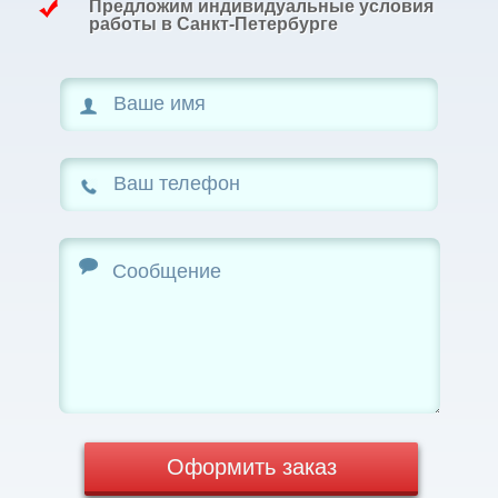
Предложим индивидуальные условия
работы в Санкт-Петербурге
Оформить заказ