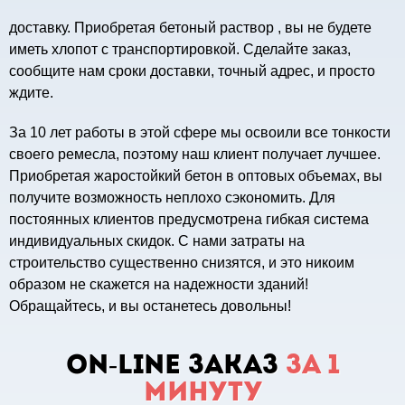
доставку. Приобретая
бетоный раствор
, вы не будете
иметь хлопот с транспортировкой. Сделайте заказ,
сообщите нам сроки доставки, точный адрес, и просто
ждите.
За 10 лет работы в этой сфере мы освоили все тонкости
своего ремесла, поэтому наш клиент получает лучшее.
Приобретая
жаростойкий бетон
в оптовых объемах, вы
получите возможность неплохо сэкономить. Для
постоянных клиентов предусмотрена гибкая система
индивидуальных скидок. С нами затраты на
строительство существенно снизятся, и это никоим
образом не скажется на надежности зданий!
Обращайтесь, и вы останетесь довольны!
ON-LINE заказ
за 1
минуту