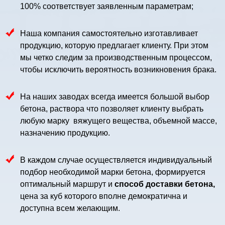
100% соответствует заявленным параметрам;
Наша компания самостоятельно изготавливает
продукцию, которую предлагает клиенту. При этом
мы четко следим за производственным процессом,
чтобы исключить вероятность возникновения брака.
На наших заводах всегда имеется большой выбор
бетона, раствора что позволяет клиенту выбрать
любую марку вяжущего вещества, объемной массе,
назначению продукцию.
В каждом случае осуществляется индивидуальный
подбор необходимой марки бетона, формируется
оптимальный маршрут и
способ доставки бетона,
цена за куб которого вполне демократична и
доступна всем желающим.