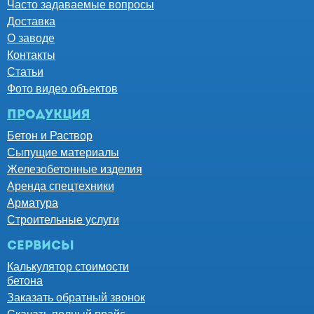
Часто задаваемые вопросы
Доставка
О заводе
Контакты
Статьи
Фото видео объектов
Продукция
Бетон и Раствор
Сыпущие материалы
Железобетонные изделия
Аренда спецтехники
Арматура
Строительные услуги
Сервисы
Калькулятор стоимости
бетона
Заказать обратный звонок