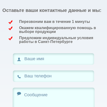
Оставьте ваши контактные данные и мы:
Перезвоним вам в течение 1 минуты
Окажем квалифицированную помощь в
выборе продукции
Предложим индивидуальные условия
работы в Санкт-Петербурге