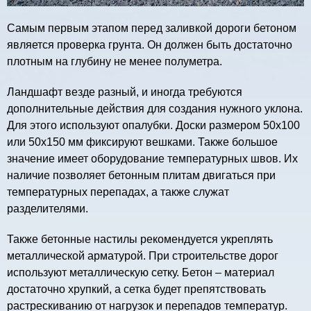
Самым первым этапом перед заливкой дороги бетоном
является проверка грунта. Он должен быть достаточно
плотным на глубину не менее полуметра.
Ландшафт везде разный, и иногда требуются
дополнительные действия для создания нужного уклона.
Для этого используют опалубки. Доски размером 50х100
или 50х150 мм фиксируют вешками. Также большое
значение имеет оборудование температурных швов. Их
наличие позволяет бетонным плитам двигаться при
температурных перепадах, а также служат
разделителями.
Также бетонные настилы рекомендуется укреплять
металлической арматурой. При строительстве дорог
используют металлическую сетку. Бетон – материал
достаточно хрупкий, а сетка будет препятствовать
растрескиванию от нагрузок и перепадов температур.