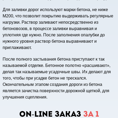
Для заливки дорог используют марки бетона, не ниже
М200, что позволит покрытию выдерживать регулярные
нагрузки. Раствор заливают непосредственно из
бетоновозов, в процессе заливки выравнивая и
уплотняя где нужно. После заполнения опалубки до
нужного уровня раствор бетона выравнивают и
приглаживают.
После полного застывания бетона приступают к так
называемой отделке. Бетонное полотно «расшивают»,
делая так называемые усадочные швы. Их делают для
того, чтобы при усадке бетон не трескался.
Окончательным этапом создания дороги из бетона
является зачистка поверхности дорожной щеткой, для
улучшения сцепления.
ON-LINE заказ
за 1