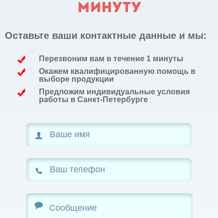
минуту
Оставьте ваши контактные данные и мы:
Перезвоним вам в течение 1 минуты
Окажем квалифицированную помощь в
выборе продукции
Предложим индивидуальные условия
работы в Санкт-Петербурге