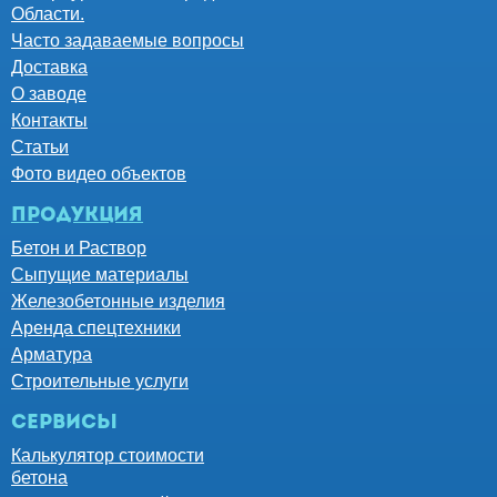
Области.
Часто задаваемые вопросы
Доставка
О заводе
Контакты
Статьи
Фото видео объектов
Продукция
Бетон и Раствор
Сыпущие материалы
Железобетонные изделия
Аренда спецтехники
Арматура
Строительные услуги
Сервисы
Калькулятор стоимости
бетона