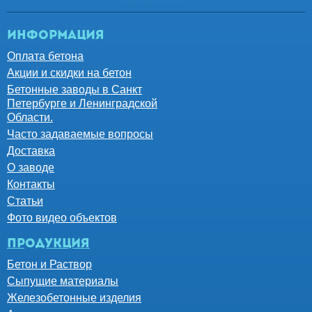
Информация
Оплата бетона
Акции и скидки на бетон
Бетонные заводы в Санкт
Петербурге и Ленинградской
Области.
Часто задаваемые вопросы
Доставка
О заводе
Контакты
Статьи
Фото видео объектов
Продукция
Бетон и Раствор
Сыпущие материалы
Железобетонные изделия