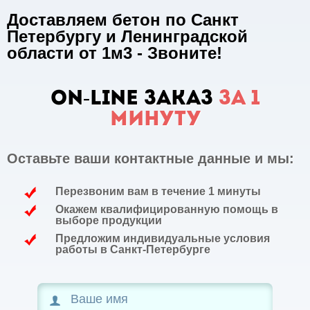
Доставляем бетон по Санкт
Петербургу и Ленинградской
области от 1м3 - Звоните!
ON-LINE заказ
за 1
минуту
Оставьте ваши контактные данные и мы:
Перезвоним вам в течение 1 минуты
Окажем квалифицированную помощь в
выборе продукции
Предложим индивидуальные условия
работы в Санкт-Петербурге