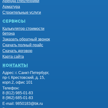
Аренда спецтехники
Арматура
Строительные услуги
Сервисы
Калькулятор стоимости
бетона
Заказать обратный звонок
Скачать полный прайс
Скачать договор
Карта сайта
контакты
Адрес: г. Санкт-Петербург,
пр-т. Крестовский, д. 15,
корп.2, офис 101
Телефон:
8 (812) 985-01-83
8 (962) 685-01-83
E-mail:
9850183@bk.ru