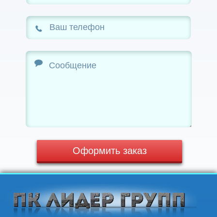
Оформить заказ