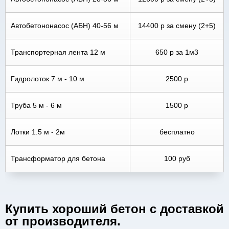
Автобетононасос (АБН) 40-56 м
14400 р за смену (2+5)
Транспортерная лента 12 м
650 р за 1м3
Гидролоток 7 м - 10 м
2500 р
Труба 5 м - 6 м
1500 р
Лотки 1.5 м - 2м
бесплатно
Трансформатор для бетона
100 руб
Купить хороший бетон с доставкой
от производителя.