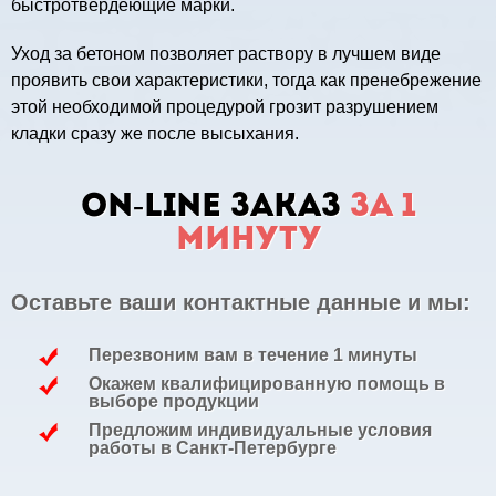
быстротвердеющие марки.
Уход за бетоном позволяет раствору в лучшем виде
проявить свои характеристики, тогда как пренебрежение
этой необходимой процедурой грозит разрушением
кладки сразу же после высыхания.
ON-LINE заказ
за 1
минуту
Оставьте ваши контактные данные и мы:
Перезвоним вам в течение 1 минуты
Окажем квалифицированную помощь в
выборе продукции
Предложим индивидуальные условия
работы в Санкт-Петербурге