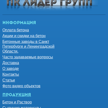
Информация
Оплата бетона
Акции и скидки на бетон
Бетонные заводы в Санкт
Петербурге и Ленинградской
Области.
Часто задаваемые вопросы
Доставка
О заводе
Контакты
Статьи
Фото видео объектов
Продукция
Бетон и Раствор
Сыпущие материалы