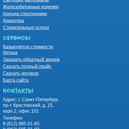
Железобетонные изделия
Аренда спецтехники
Арматура
Строительные услуги
Сервисы
Калькулятор стоимости
бетона
Заказать обратный звонок
Скачать полный прайс
Скачать договор
Карта сайта
контакты
Адрес: г. Санкт-Петербург,
пр-т. Крестовский, д. 15,
корп.2, офис 101
Телефон:
8 (812) 985-01-83