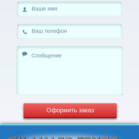
Оформить заказ